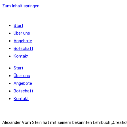
Zum Inhalt springen
Start
Über uns
Angebote
Botschaft
Kontakt
Start
Über uns
Angebote
Botschaft
Kontakt
Alexander Vom Stein hat mit seinem bekannten Lehrbuch „Creatio“