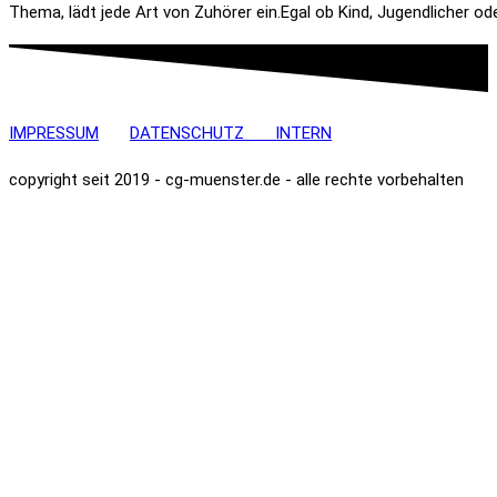
Thema, lädt jede Art von Zuhörer ein.Egal ob Kind, Jugendlicher ode
IMPRESSUM
DATENSCHUTZ
INTERN
copyright seit 2019 - cg-muenster.de - alle rechte vorbehalten