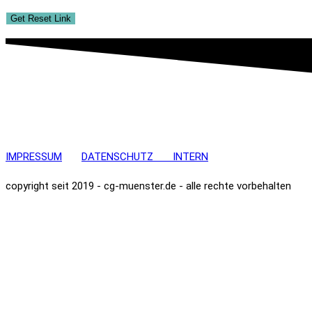
IMPRESSUM
DATENSCHUTZ
INTERN
copyright seit 2019 - cg-muenster.de - alle rechte vorbehalten