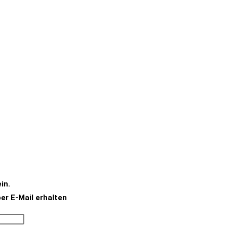
in.
er E-Mail erhalten