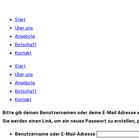
Zum
Inhalt
Start
springen
Über uns
Angebote
Botschaft
Kontakt
Start
Über uns
Angebote
Botschaft
Kontakt
Bitte gib deinen Benutzernamen oder deine E-Mail Adresse e
Sie werden einen Link, um ein neues Passwort zu erstellen, p
Benutzername oder E-Mail-Adresse