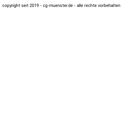
copyright seit 2019 - cg-muenster.de - alle rechte vorbehalten