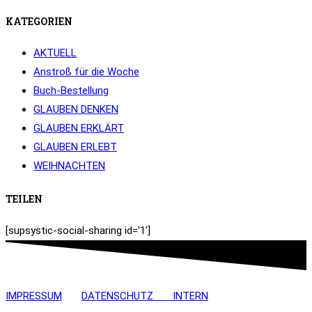
KATEGORIEN
AKTUELL
Anstroß für die Woche
Buch-Bestellung
GLAUBEN DENKEN
GLAUBEN ERKLÄRT
GLAUBEN ERLEBT
WEIHNACHTEN
TEILEN
[supsystic-social-sharing id='1']
IMPRESSUM
DATENSCHUTZ
INTERN