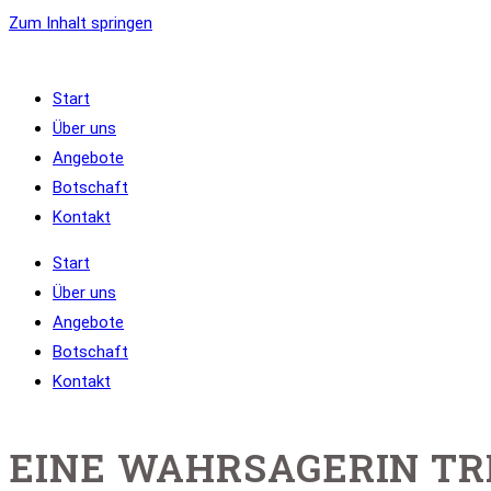
Zum Inhalt springen
Start
Über uns
Angebote
Botschaft
Kontakt
Start
Über uns
Angebote
Botschaft
Kontakt
EINE WAHRSAGERIN TR