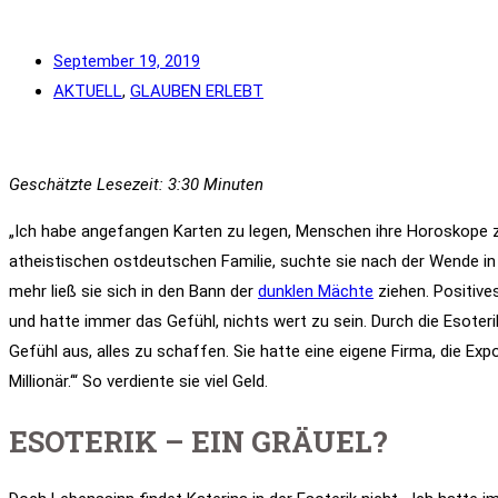
September 19, 2019
AKTUELL
,
GLAUBEN ERLEBT
Geschätzte Lesezeit: 3:30 Minuten
„Ich habe angefangen Karten zu legen, Menschen ihre Horoskope zu 
atheistischen ostdeutschen Familie, suchte sie nach der Wende in 
mehr ließ sie sich in den Bann der
dunklen Mächte
ziehen. Positive
und hatte immer das Gefühl, nichts wert zu sein. Durch die Esoteri
Gefühl aus, alles zu schaffen. Sie hatte eine eigene Firma, die Ex
Millionär.‘“ So verdiente sie viel Geld.
ESOTERIK – EIN GRÄUEL?