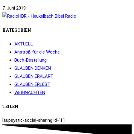
7. Juni 2019
KATEGORIEN
AKTUELL
Anstroß für die Woche
Buch-Bestellung
GLAUBEN DENKEN
GLAUBEN ERKLÄRT
GLAUBEN ERLEBT
WEIHNACHTEN
TEILEN
[supsystic-social-sharing id='1']