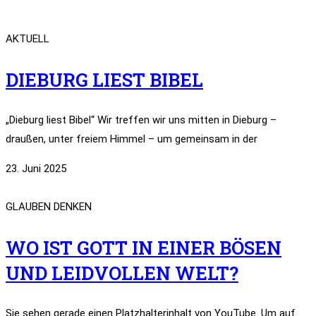
AKTUELL
DIEBURG LIEST BIBEL
„Dieburg liest Bibel“ Wir treffen wir uns mitten in Dieburg –
draußen, unter freiem Himmel – um gemeinsam in der
23. Juni 2025
GLAUBEN DENKEN
WO IST GOTT IN EINER BÖSEN
UND LEIDVOLLEN WELT?
Sie sehen gerade einen Platzhalterinhalt von YouTube. Um auf