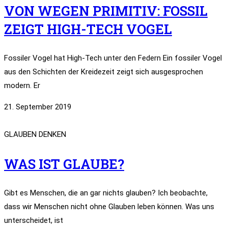
VON WEGEN PRIMITIV: FOSSIL
ZEIGT HIGH-TECH VOGEL
Fossiler Vogel hat High-Tech unter den Federn Ein fossiler Vogel
aus den Schichten der Kreidezeit zeigt sich ausgesprochen
modern. Er
21. September 2019
GLAUBEN DENKEN
WAS IST GLAUBE?
Gibt es Menschen, die an gar nichts glauben? Ich beobachte,
dass wir Menschen nicht ohne Glauben leben können. Was uns
unterscheidet, ist