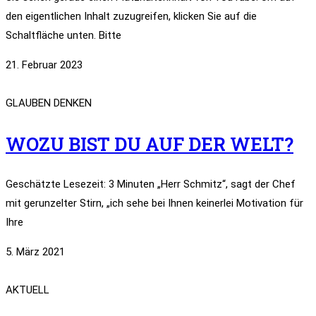
den eigentlichen Inhalt zuzugreifen, klicken Sie auf die
Schaltfläche unten. Bitte
21. Februar 2023
GLAUBEN DENKEN
WOZU BIST DU AUF DER WELT?
Geschätzte Lesezeit: 3 Minuten „Herr Schmitz“, sagt der Chef
mit gerunzelter Stirn, „ich sehe bei Ihnen keinerlei Motivation für
Ihre
5. März 2021
AKTUELL