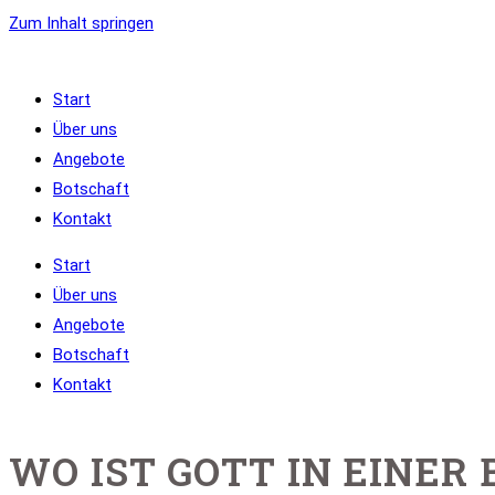
Zum Inhalt springen
Start
Über uns
Angebote
Botschaft
Kontakt
Start
Über uns
Angebote
Botschaft
Kontakt
WO IST GOTT IN EINER