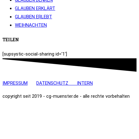
GLAUBEN ERKLÄRT
GLAUBEN ERLEBT
WEIHNACHTEN
TEILEN
[supsystic-social-sharing id='1']
IMPRESSUM
DATENSCHUTZ
INTERN
copyright seit 2019 - cg-muenster.de - alle rechte vorbehalten