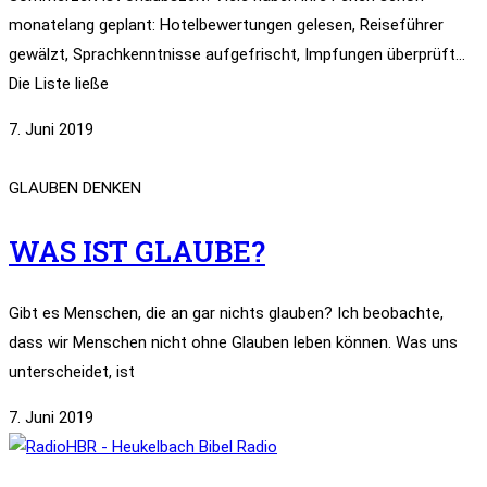
monatelang geplant: Hotelbewertungen gelesen, Reiseführer
gewälzt, Sprachkenntnisse aufgefrischt, Impfungen überprüft…
Die Liste ließe
7. Juni 2019
GLAUBEN DENKEN
WAS IST GLAUBE?
Gibt es Menschen, die an gar nichts glauben? Ich beobachte,
dass wir Menschen nicht ohne Glauben leben können. Was uns
unterscheidet, ist
7. Juni 2019