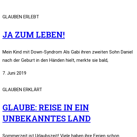
GLAUBEN ERLEBT
JA ZUM LEBEN!
Mein Kind mit Down-Syndrom Als Gabi ihren zweiten Sohn Daniel
nach der Geburt in den Händen hielt, merkte sie bald,
7. Juni 2019
GLAUBEN ERKLÄRT
GLAUBE: REISE IN EIN
UNBEKANNTES LAND
Sommerzeit ist Urlaubszeit! Viele haben ihre Ferien schon